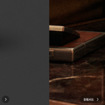
音箱
对比