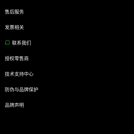
售后服务
发票相关
联系我们
授权零售商
技术支持中心
防伪与品牌保护
品牌声明