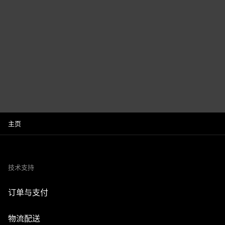
主页
技术支持
订单与支付
物流配送