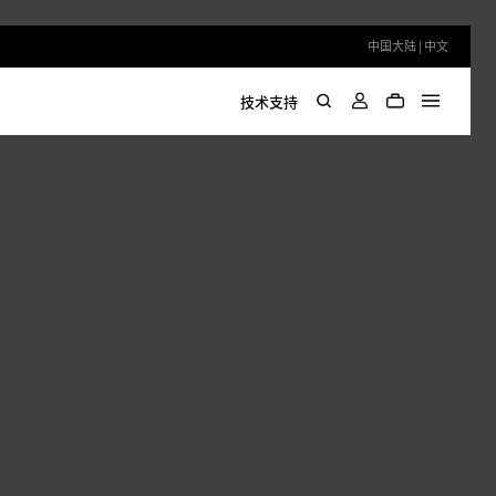
中国大陆 | 中文
技术支持