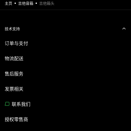
主页
吉他音箱
吉他箱头
技术支持
订单与支付
物流配送
售后服务
发票相关
联系我们
授权零售商