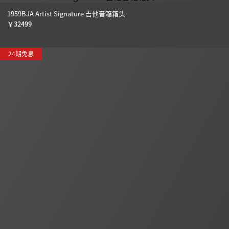
1959BJA Artist Signature 吉他音箱箱头
￥
32499
24期免息