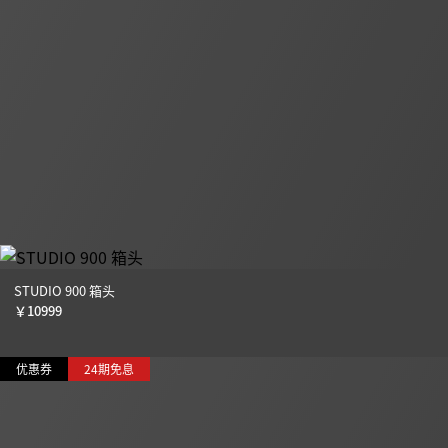
STUDIO 900 箱头
￥
10999
优惠券
24期免息