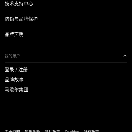
技术支持中心
防伪与品牌保护
品牌声明
我的账户
登录 / 注册
品牌故事
马歇尔集团
安全说明
销售条款
隐私政策
Cookies
所有政策