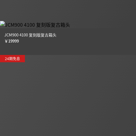
JCM900 4100 复刻版复古箱头
￥
19999
24期免息