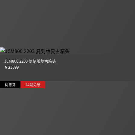
JCM800 2203 复刻版复古箱头
￥
23599
优惠券
24期免息