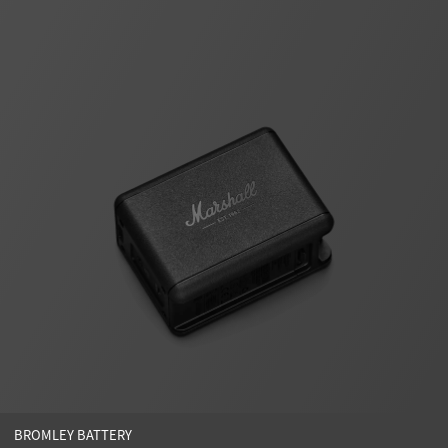
BROMLEY BATTERY