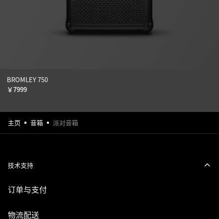
BROMLEY 750
￥
7999
主页
音箱
派对音箱
技术支持
订单与支付
物流配送