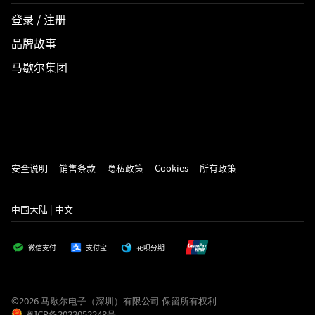
登录 / 注册
品牌故事
马歇尔集团
安全说明
销售条款
隐私政策
Cookies
所有政策
中国大陆 | 中文
微信支付
支付宝
花呗分期
©2026 马歇尔电子（深圳）有限公司 保留所有权利
粤ICP备2022052248号