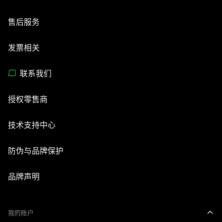
售后服务
发票相关
联系我们
授权零售商
技术支持中心
防伪与品牌保护
品牌声明
我的账户