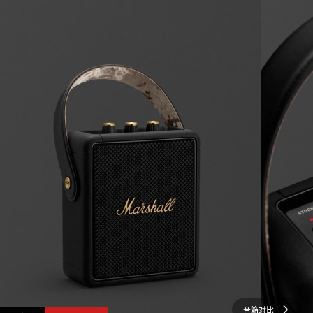
音箱
对比