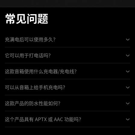
常见问题
充满电后可以使用多久？
它可以用于打电话吗？
这款音箱使用什么充电器/充电线？
可以从音箱上给手机充电吗？
这款产品的防水性能如何？
这个产品具有 APTX 或 AAC 功能吗？