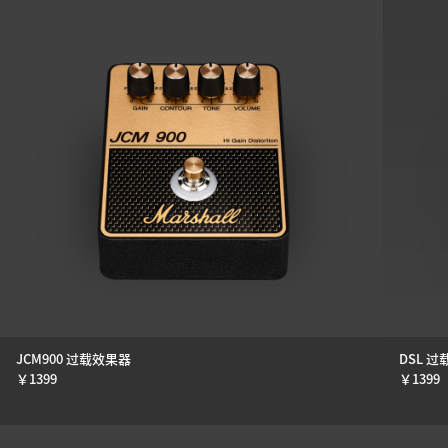
JCM900 过载效果器
DSL 
￥
1399
￥
1399