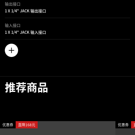
输出接口
1 X 1/4" JACK 输出接口
输入接口
1 X 1/4" JACK 输入接口
推荐商品
优惠券
直降168元
优惠券